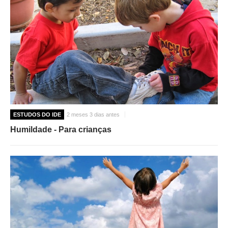
ESTUDOS DO IDE
2 meses 3 dias antes
Humildade - Para crianças