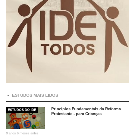
ESTUDOS MAIS LIDOS
Princípios Fundamentais da Reforma
ESTUDOS DO IDE
Protestante - para Crianças
9 anos 6 meses antes