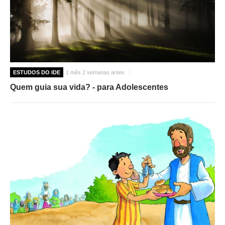
ESTUDOS DO IDE
1 mês 2 semanas antes
Quem guia sua vida? - para Adolescentes