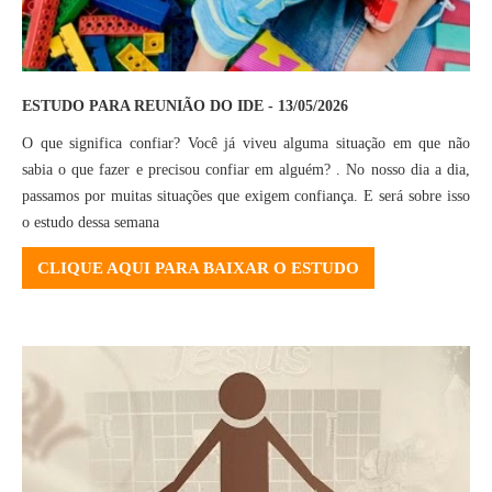
ESTUDO PARA REUNIÃO DO IDE - 13/05/2026
O que significa confiar? Você já viveu alguma situação em que não
sabia o que fazer e precisou confiar em alguém? . No nosso dia a dia,
passamos por muitas situações que exigem confiança. E será sobre isso
o estudo dessa semana
CLIQUE AQUI PARA BAIXAR O ESTUDO