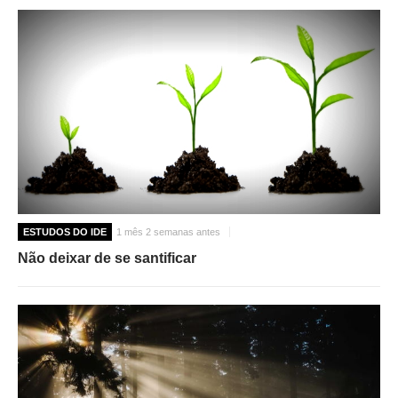
ESTUDOS DO IDE
1 mês 2 semanas antes
Não deixar de se santificar