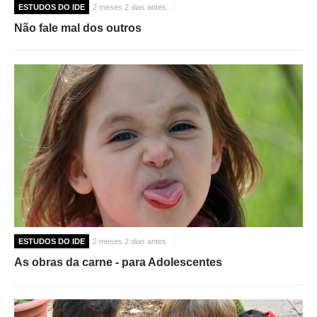
ESTUDOS DO IDE
2 meses 2 dias antes
Não fale mal dos outros
ESTUDOS DO IDE
2 meses 2 dias antes
As obras da carne - para Adolescentes