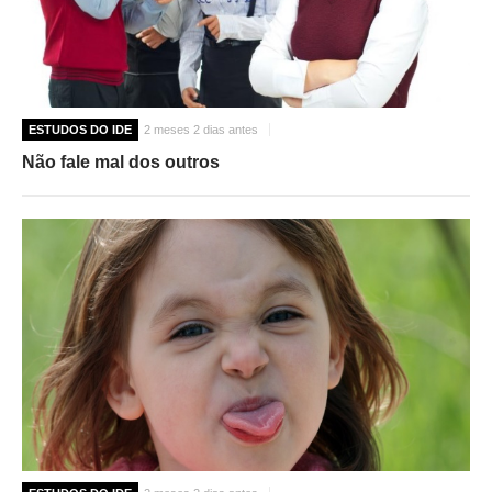
ESTUDOS DO IDE
2 meses 2 dias antes
Não fale mal dos outros