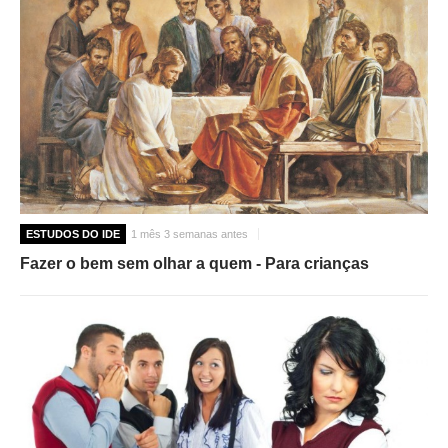
ESTUDOS DO IDE
1 mês 3 semanas antes
Fazer o bem sem olhar a quem - Para crianças