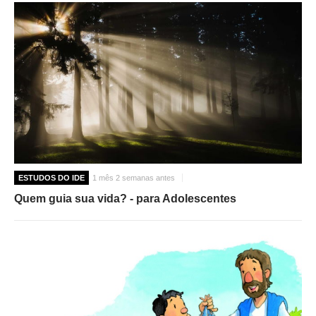
ESTUDOS DO IDE
1 mês 2 semanas antes
Quem guia sua vida? - para Adolescentes