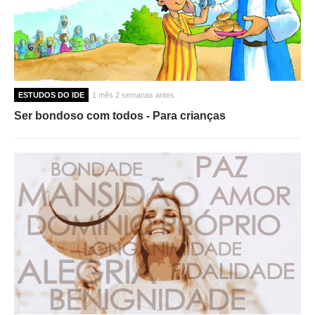
ESTUDOS DO IDE
1 mês 2 semanas antes
Ser bondoso com todos - Para crianças