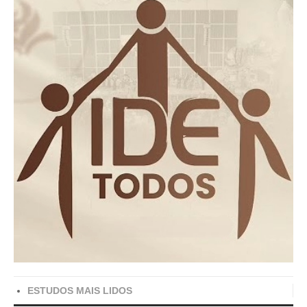
ESTUDOS MAIS LIDOS