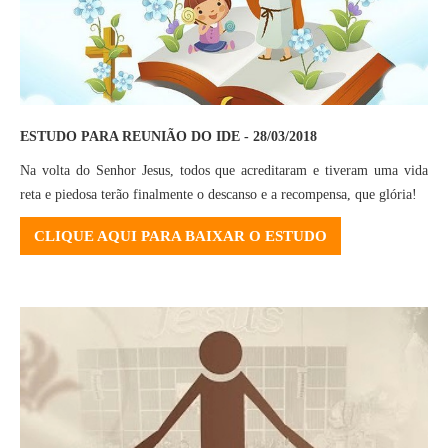
ESTUDO PARA REUNIÃO DO IDE - 28/03/2018
Na volta do Senhor Jesus, todos que acreditaram e tiveram uma vida
reta e piedosa terão finalmente o descanso e a recompensa, que glória!
CLIQUE AQUI PARA BAIXAR O ESTUDO