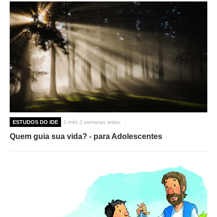
ESTUDOS DO IDE
1 mês 2 semanas antes
Quem guia sua vida? - para Adolescentes