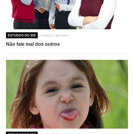
ESTUDOS DO IDE
2 meses 1 dia antes
Não fale mal dos outros