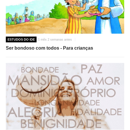
ESTUDOS DO IDE
1 mês 2 semanas antes
Ser bondoso com todos - Para crianças