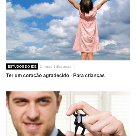
ESTUDOS DO IDE
2 meses 3 dias antes
Ter um coração agradecido - Para crianças