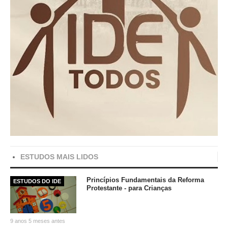
ESTUDOS MAIS LIDOS
Princípios Fundamentais da Reforma
ESTUDOS DO IDE
Protestante - para Crianças
9 anos 5 meses antes