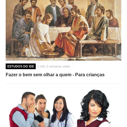
ESTUDOS DO IDE
1 mês 3 semanas antes
Fazer o bem sem olhar a quem - Para crianças