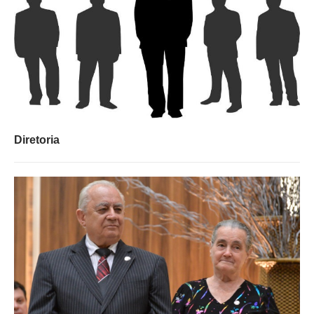
Diretoria