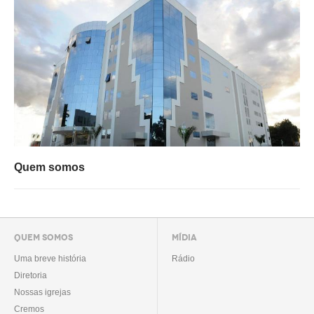
Quem somos
QUEM SOMOS
MÍDIA
Uma breve história
Rádio
Diretoria
Nossas igrejas
Cremos