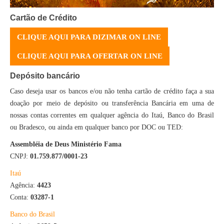
Cartão de Crédito
CLIQUE AQUI PARA DIZIMAR ON LINE
CLIQUE AQUI PARA OFERTAR ON LINE
Depósito bancário
Caso deseja usar os bancos e/ou não tenha cartão de crédito faça a sua
doação por meio de depósito ou transferência Bancária em uma de
nossas contas correntes em qualquer agência do Itaú, Banco do Brasil
ou Bradesco, ou ainda em qualquer banco por DOC ou TED:
Assembléia de Deus Ministério Fama
CNPJ:
01.759.877/0001-23
Itaú
Agência:
4423
Conta:
03287-1
Banco do Brasil