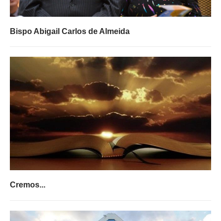
Bispo Abigail Carlos de Almeida
Cremos...