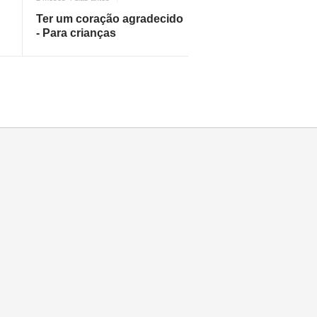
Ter um coração agradecido
- Para crianças