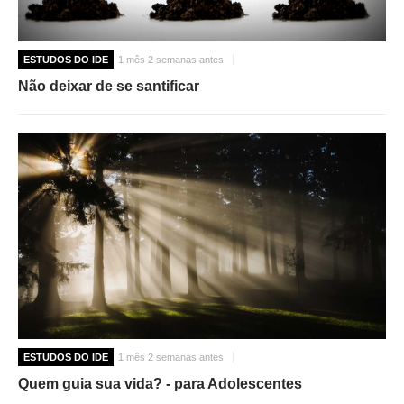
ESTUDOS DO IDE
1 mês 2 semanas antes
Não deixar de se santificar
ESTUDOS DO IDE
1 mês 2 semanas antes
Quem guia sua vida? - para Adolescentes