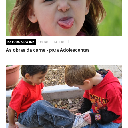
ESTUDOS DO IDE
2 meses 1 dia antes
As obras da carne - para Adolescentes