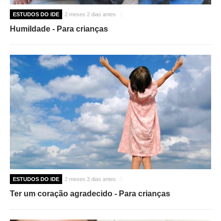
ESTUDOS DO IDE
2 meses 2 dias antes
Humildade - Para crianças
ESTUDOS DO IDE
2 meses 3 dias antes
Ter um coração agradecido - Para crianças