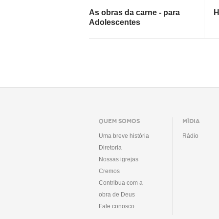
As obras da carne - para
H
Adolescentes
QUEM SOMOS
MÍDIA
Uma breve história
Rádio
Diretoria
Nossas igrejas
Cremos
Contribua com a
obra de Deus
Fale conosco