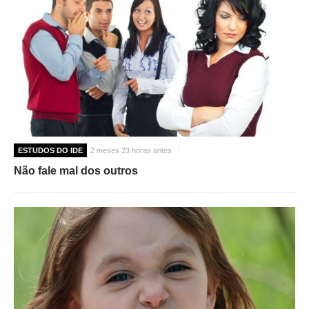
ESTUDOS DO IDE
2 meses 23 horas antes
Não fale mal dos outros