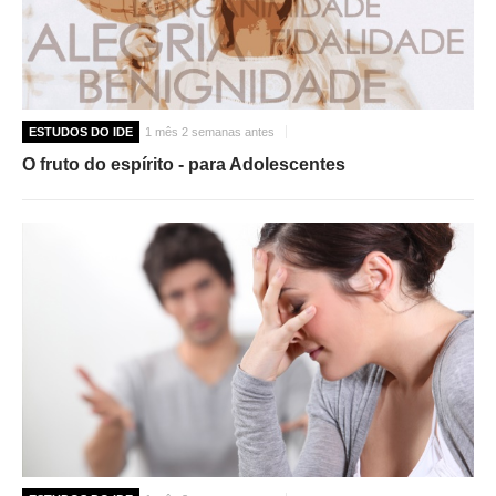
ESTUDOS DO IDE
1 mês 2 semanas antes
O fruto do espírito - para Adolescentes