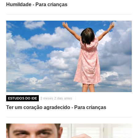
Humildade - Para crianças
ESTUDOS DO IDE
2 meses 2 dias antes
Ter um coração agradecido - Para crianças