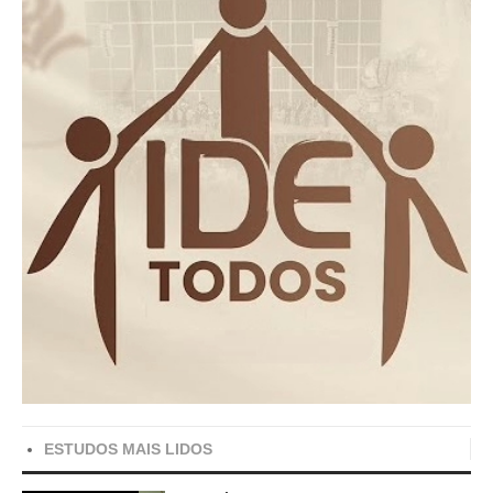
ESTUDOS MAIS LIDOS