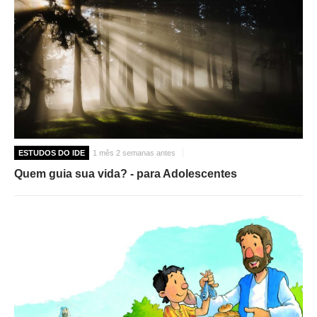
ESTUDOS DO IDE
1 mês 2 semanas antes
Quem guia sua vida? - para Adolescentes