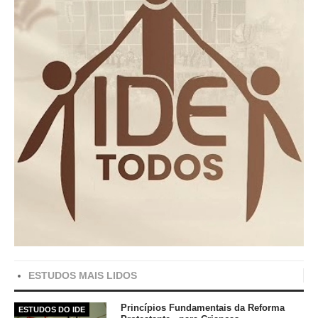
ESTUDOS MAIS LIDOS
Princípios Fundamentais da Reforma
ESTUDOS DO IDE