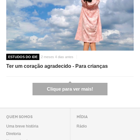
ESTUDOS DO IDE
2 meses 4 dias antes
Ter um coração agradecido - Para crianças
Clique para ver mais!
QUEM SOMOS
MÍDIA
Uma breve história
Rádio
Diretoria