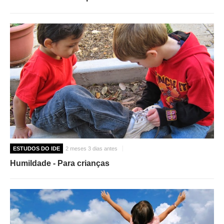
ESTUDOS DO IDE
2 meses 3 dias antes
Humildade - Para crianças